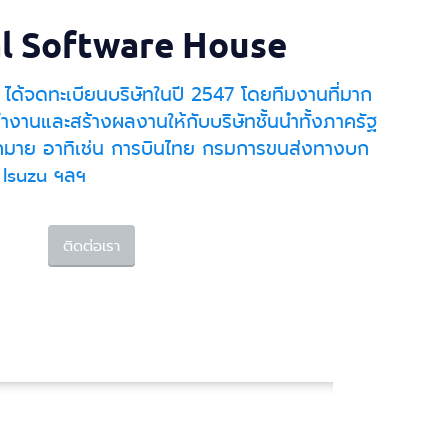
al Software House
 ได้จดทะเบียนบริษัทในปี 2547 โดยทีมงานที่มาก
ำงานและสร้างผลงานให้กับบริษัทชั้นนำทั้งภาครัฐ
มาย อาทิเช่น การบินไทย กรมการขนส่งทางบก
 Isuzu ฯลฯ
ติดต่อเรา