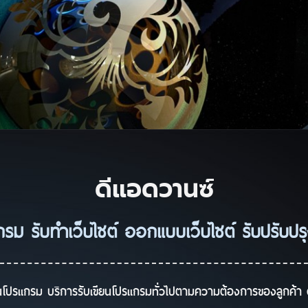
ดีแอดวานซ์
กรม รับทำเว็บไซต์ ออกแบบเว็บไซต์ รับปรับปรุง
ียนโปรแกรม
บริการรับเขียนโปรแกรมทั่วไปตามความต้องการของลูกค้า ด้