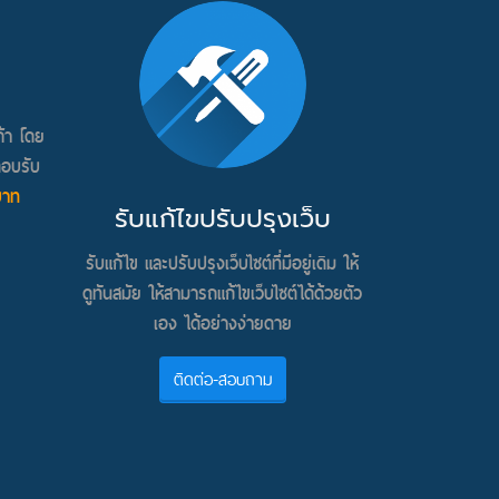
ค้า โดย
ตอบรับ
บาท
รับแก้ไขปรับปรุงเว็บ
รับแก้ไข และปรับปรุงเว็บไซต์ที่มีอยู่เดิม ให้
ดูทันสมัย ให้สามารถแก้ไขเว็บไซต์ได้ด้วยตัว
เอง ได้อย่างง่ายดาย
ติดต่อ-สอบถาม