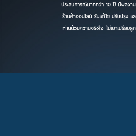
ประสบการณ์มากกว่า 10 ปี มีผลงาน
ร้านค้าออนไลน์ รับแก้ไข-ปรับปรุง แ
ท่านด้วยความจริงใจ ไม่เอาเปรียบลูกค้