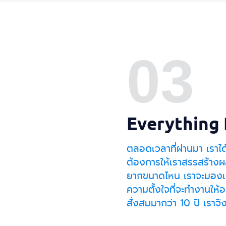
03
Everything 
ตลอดเวลาที่ผ่านมา เราได
ต้องการให้เราสรรสร้างผล
ยากขนาดไหน เราจะมองเป็
ความตั้งใจที่จะทำงานให้อ
สั่งสมมากว่า 10 ปี เราจึง