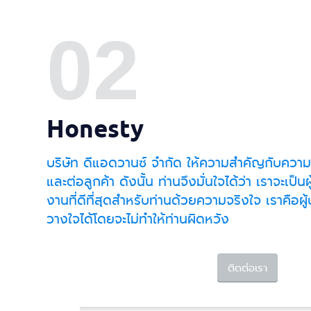
02
Honesty
บริษัท ดีแอดวานซ์ จำกัด ให้ความสำคัญกับความซื่
และต่อลูกค้า ดังนั้น ท่านจึงมั่นใจได้ว่า เราจะเป็นผ
งานที่ดีที่สุดสำหรับท่านด้วยความจริงใจ เราคือผู้
วางใจได้โดยจะไม่ทำให้ท่านผิดหวัง
ติดต่อเรา