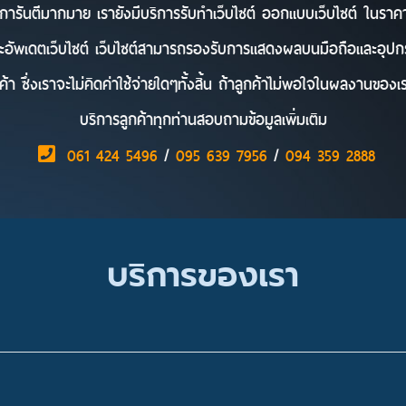
การันตีมากมาย
เรายังมี
บริการรับทำเว็บไซต์ ออกแบบเว็บไซต์ ในราคาไ
ละอัพเดตเว็บไซต์ เว็บไซต์สามารถรองรับการแสดงผลบนมือถือและอุปกรณ
า ซึ่งเราจะไม่คิดค่าใช้จ่ายใดๆทั้งสิ้น ถ้าลูกค้าไม่พอใจในผลงานของเร
บริการลูกค้าทุกท่านสอบถามข้อมูลเพิ่มเติม
061 424 5496
/
095 639 7956
/
094 359 2888
บริการของเรา