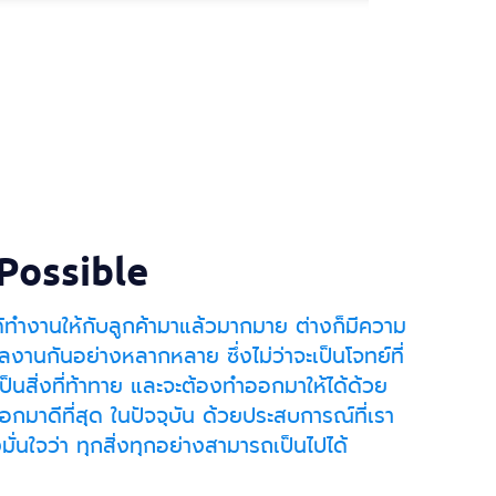
Possible
้ทำงานให้กับลูกค้ามาแล้วมากมาย ต่างก็มีความ
งานกันอย่างหลากหลาย ซึ่งไม่ว่าจะเป็นโจทย์ที่
นสิ่งที่ท้าทาย และจะต้องทำออกมาให้ได้ด้วย
อกมาดีที่สุด ในปัจจุบัน ด้วยประสบการณ์ที่เรา
มั่นใจว่า ทุกสิ่งทุกอย่างสามารถเป็นไปได้