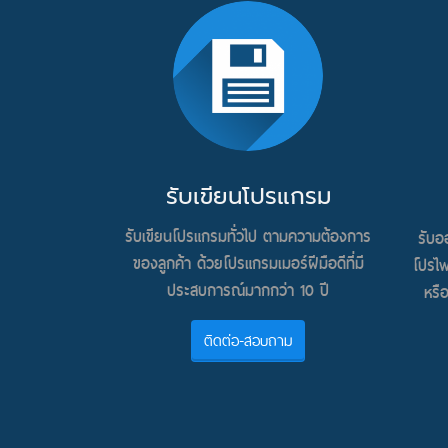
รับเขียนโปรแกรม
รับเขียนโปรแกรมทั่วไป ตามความต้องการ
รับอ
ของลูกค้า ด้วยโปรแกรมเมอร์ฝีมือดีที่มี
โปรไฟ
ประสบการณ์มากกว่า 10 ปี
หรื
ติดต่อ-สอบถาม