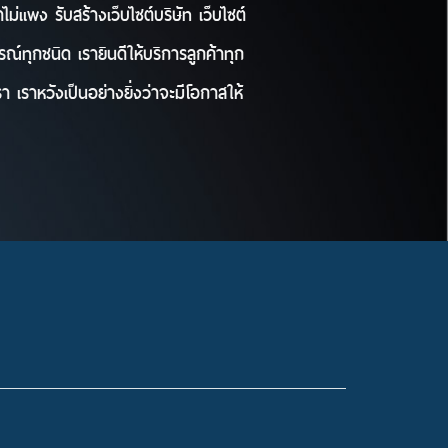
ม่แพง รับสร้างเว็บไซต์บริษัท เว็บไซต์
์ทุกชนิด เรายินดีให้บริการลูกค้าทุก
า เราหวังเป็นอย่างยิ่งว่าจะมีโอกาสให้