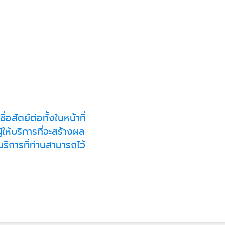
อสัตย์ต่อทั้งในหน้าที่
ู้ให้บริการที่จะสร้างผล
บริการที่ท่านสามารถไว้