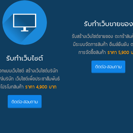
รับทำเว็บขาย
ของ
รับสร้างเว็บไซต์ขายของ ตะกร้าสิน
มีระบบจัดการสินค้า อีเมล์ยืนยัน 
การจัดซื้อสินค้า
ราคา 5,900 
รับทำเว็บไซต์
ติดต่อ-สอบถาม
อกแบบเว็บไซต์ สร้างเว็บไซต์บริษัท
ล์บริษัท เว็บไซต์เพื่อประชาสัมพันธ์
อโปรโมทสินค้า
ราคา 4,900 บาท
ติดต่อ-สอบถาม