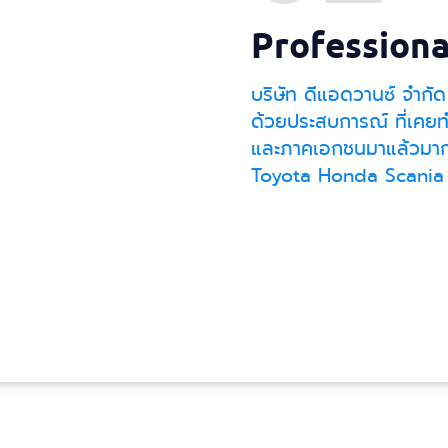
Profession
บริษัท ดีแอดวานซ์ จำกัด
ด้วยประสบการณ์ ที่เคยท
และภาคเอกชนมาแล้วมาก
Toyota Honda Scania